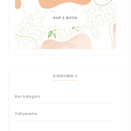
KUP E-BOOK
KATEGORIE ⇩
Bez kategorii
Odżywianie