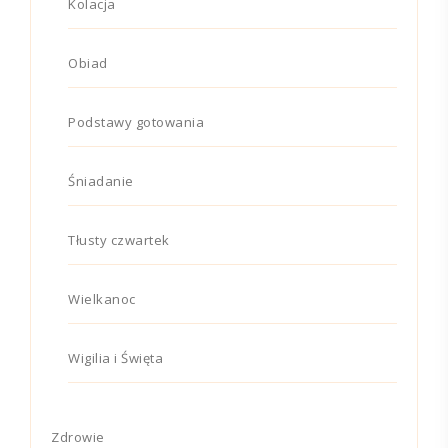
Kolacja
Obiad
Podstawy gotowania
Śniadanie
Tłusty czwartek
Wielkanoc
Wigilia i Święta
Zdrowie