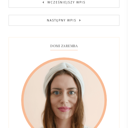
WCZEŚNIEJSZY WPIS
NASTĘPNY WPIS
DOMI ZAREMBA