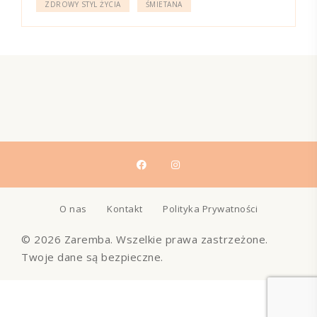
ZDROWY STYL ŻYCIA
ŚMIETANA
O nas
Kontakt
Polityka Prywatności
© 2026 Zaremba. Wszelkie prawa zastrzeżone.
Twoje dane są bezpieczne.