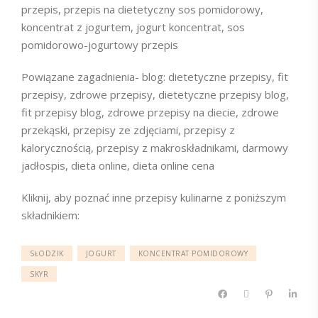
przepis, przepis na dietetyczny sos pomidorowy,
koncentrat z jogurtem, jogurt koncentrat, sos
pomidorowo-jogurtowy przepis
Powiązane zagadnienia- blog: dietetyczne przepisy, fit
przepisy, zdrowe przepisy, dietetyczne przepisy blog,
fit przepisy blog, zdrowe przepisy na diecie, zdrowe
przekąski, przepisy ze zdjęciami, przepisy z
kalorycznością, przepisy z makroskładnikami, darmowy
jadłospis, dieta online, dieta online cena
Kliknij, aby poznać inne przepisy kulinarne z poniższym
składnikiem:
SŁODZIK
JOGURT
KONCENTRAT POMIDOROWY
SKYR