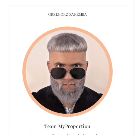
GRZEGORZ ZAREMBA
Team MyProportion