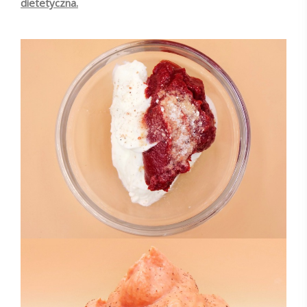
dietetyczna.