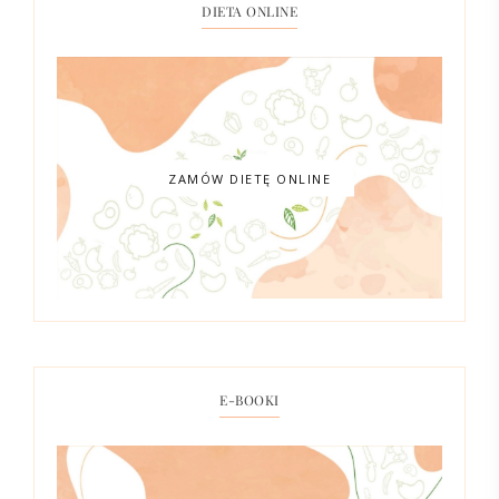
DIETA ONLINE
ZAMÓW DIETĘ ONLINE
E-BOOKI