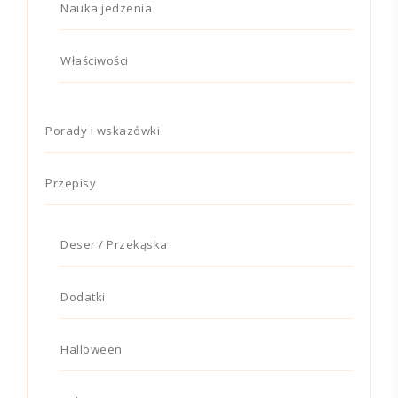
Nauka jedzenia
Właściwości
Porady i wskazówki
Przepisy
Deser / Przekąska
Dodatki
Halloween