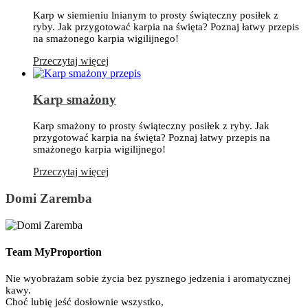
Karp w siemieniu lnianym to prosty świąteczny posiłek z
ryby. Jak przygotować karpia na święta? Poznaj łatwy przepis
na smażonego karpia wigilijnego!
Przeczytaj więcej
Karp smażony
Karp smażony to prosty świąteczny posiłek z ryby. Jak
przygotować karpia na święta? Poznaj łatwy przepis na
smażonego karpia wigilijnego!
Przeczytaj więcej
Domi Zaremba
Team MyProportion
Nie wyobrażam sobie życia bez pysznego jedzenia i aromatycznej
kawy.
Choć lubię jeść dosłownie wszystko,