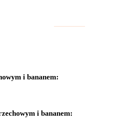
chowym i bananem:
orzechowym i bananem: