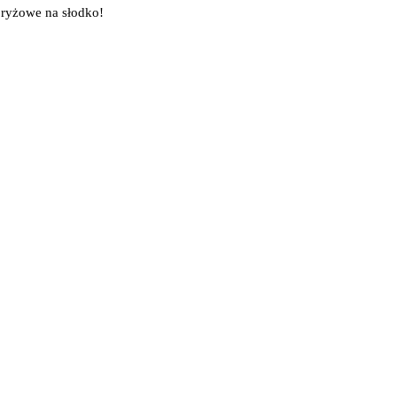
 ryżowe na słodko!