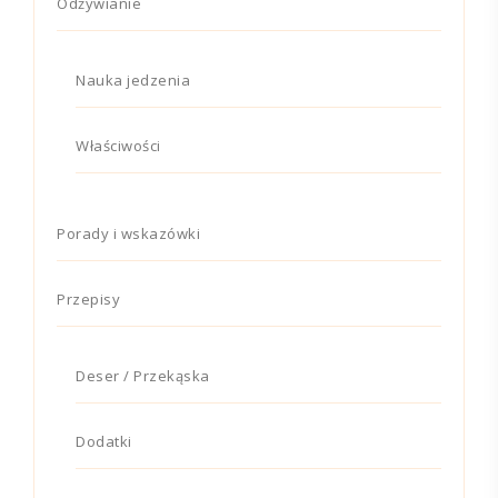
Odżywianie
Nauka jedzenia
Właściwości
Porady i wskazówki
Przepisy
Deser / Przekąska
Dodatki