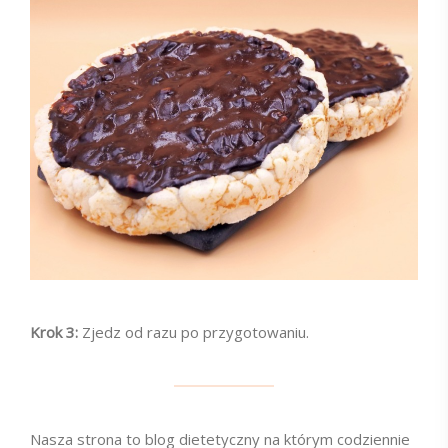
Krok 3:
Zjedz od razu po przygotowaniu.
Nasza strona to blog dietetyczny na którym codziennie