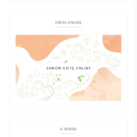
DIETA ONLINE
ZAMÓW DIETĘ ONLINE
E-BOOKI