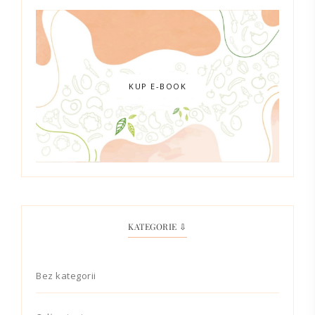
KUP E-BOOK
KATEGORIE ⇩
Bez kategorii