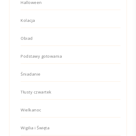
Halloween
Kolacja
Obiad
Podstawy gotowania
Śniadanie
Tłusty czwartek
Wielkanoc
Wigilia i Święta