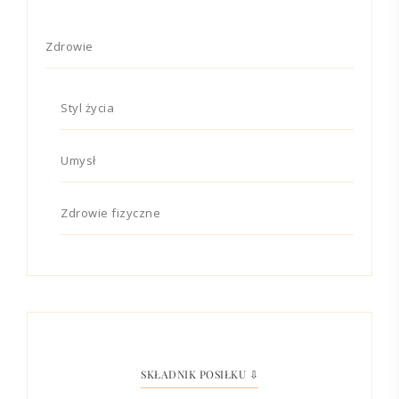
Zdrowie
Styl życia
Umysł
Zdrowie fizyczne
SKŁADNIK POSIŁKU ⇩