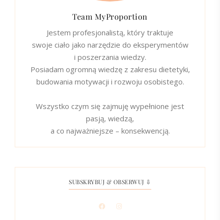
Team MyProportion
Jestem profesjonalistą, który traktuje
swoje ciało jako narzędzie do eksperymentów
i poszerzania wiedzy.
Posiadam ogromną wiedzę z zakresu dietetyki,
budowania motywacji i rozwoju osobistego.
Wszystko czym się zajmuję wypełnione jest
pasją, wiedzą,
a co najważniejsze – konsekwencją.
SUBSKRYBUJ & OBSERWUJ ⇩