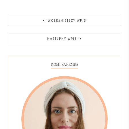
WCZEŚNIEJSZY WPIS
NASTĘPNY WPIS
DOMI ZAREMBA