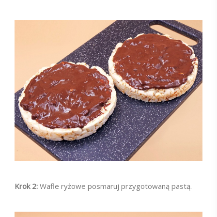
Krok 2:
Wafle ryżowe posmaruj przygotowaną pastą.