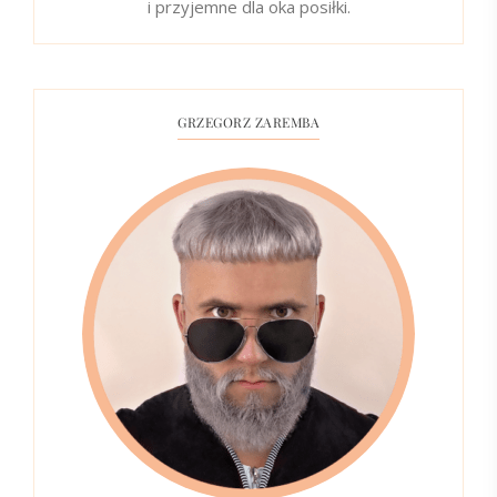
i przyjemne dla oka posiłki.
GRZEGORZ ZAREMBA