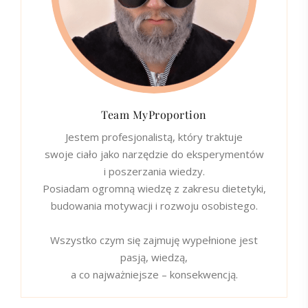
Team MyProportion
Jestem profesjonalistą, który traktuje
swoje ciało jako narzędzie do eksperymentów
i poszerzania wiedzy.
Posiadam ogromną wiedzę z zakresu dietetyki,
budowania motywacji i rozwoju osobistego.
Wszystko czym się zajmuję wypełnione jest
pasją, wiedzą,
a co najważniejsze – konsekwencją.