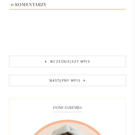
0
KOMENTARZY
WCZEŚNIEJSZY WPIS
NASTĘPNY WPIS
DOMI ZAREMBA