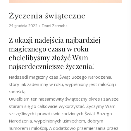
Życzenia świąteczne
24 grudnia 2022
Domi Zaremba
Z okazji nadejścia najbardziej
magicznego czasu w roku
chcielibyśmy złożyć Wam
najserdeczniejsze życzenia!
Nadszedł magiczny czas Świąt Bożego Narodzenia,
który jak żaden inny w roku, wypełniony jest miłością i
radością.
Uwielbiam ten niesamowity świąteczny okres i zawsze
staram się go całkowicie wykorzystać. Życzymy Wam
szczęśliwych i prawdziwie rodzinnych Świąt Bożego
Narodzenia, wypełnionych uśmiechem, dobrym
humorem i miłością. A dodatkowo przemierzania przez