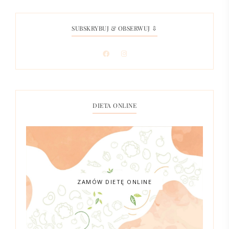
SUBSKRYBUJ & OBSERWUJ ⇩
DIETA ONLINE
ZAMÓW DIETĘ ONLINE