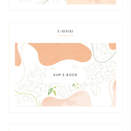
E-BOOKI
KUP E-BOOK