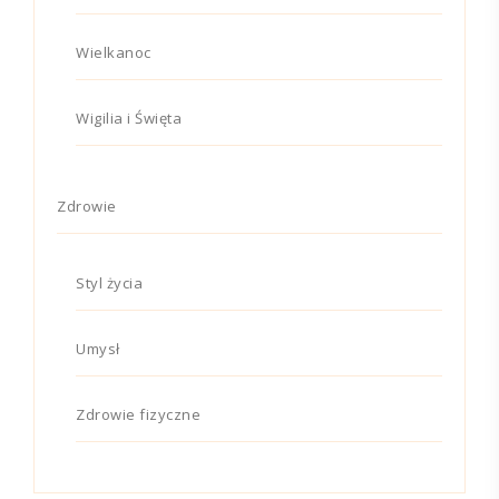
Wielkanoc
Wigilia i Święta
Zdrowie
Styl życia
Umysł
Zdrowie fizyczne