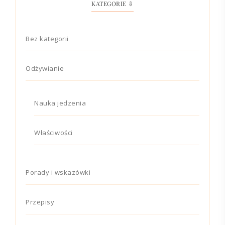
KATEGORIE ⇩
Bez kategorii
Odżywianie
Nauka jedzenia
Właściwości
Porady i wskazówki
Przepisy