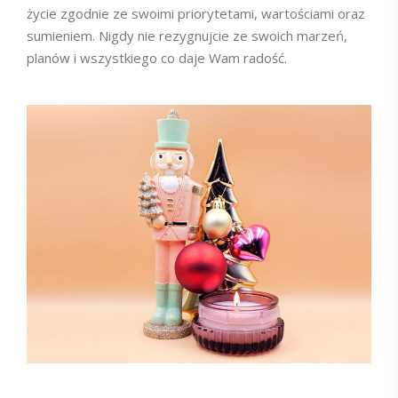
życie zgodnie ze swoimi priorytetami, wartościami oraz
sumieniem. Nigdy nie rezygnujcie ze swoich marzeń,
planów i wszystkiego co daje Wam radość.