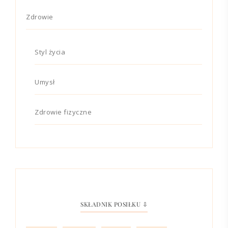
Zdrowie
Styl życia
Umysł
Zdrowie fizyczne
SKŁADNIK POSIŁKU ⇩