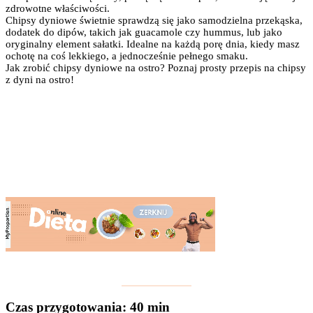
zdrowotne właściwości.
Chipsy dyniowe świetnie sprawdzą się jako samodzielna przekąska,
dodatek do dipów, takich jak guacamole czy hummus, lub jako
oryginalny element sałatki. Idealne na każdą porę dnia, kiedy masz
ochotę na coś lekkiego, a jednocześnie pełnego smaku.
Jak zrobić chipsy dyniowe na ostro? Poznaj prosty przepis na chipsy
z dyni na ostro!
Czas przygotowania
: 40 min