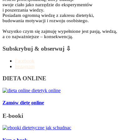
swoje ciało jako narzędzie do eksperymentów
i poszerzania wiedzy.
Posiadam ogromną wiedzę z zakresu dietetyki,
budowania motywacji i rozwoju osobistego.
Wszystko czym się zajmuję wypełnione jest pasją, wiedzą,
a co najważniejsze – konsekwencją.
Subskrybuj & obserwuj ⇩
Facebook
Instagram
DIETA ONLINE
Zamów dietę online
E-booki