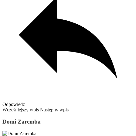
Odpowiedz
Wcześniejszy wpis
Następny wpis
Domi Zaremba