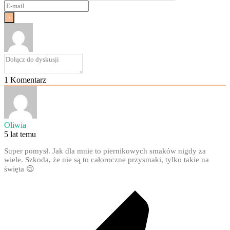
1
Komentarz
Oliwia
5 lat temu
Super pomysł. Jak dla mnie to piernikowych smaków nigdy za
wiele. Szkoda, że nie są to całoroczne przysmaki, tylko takie na
święta 😉