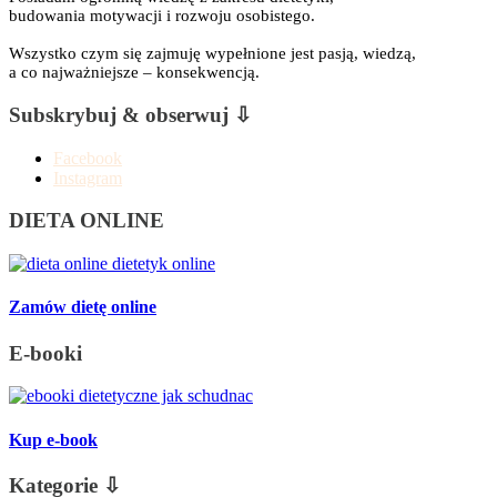
budowania motywacji i rozwoju osobistego.
Wszystko czym się zajmuję wypełnione jest pasją, wiedzą,
a co najważniejsze – konsekwencją.
Subskrybuj & obserwuj ⇩
Facebook
Instagram
DIETA ONLINE
Zamów dietę online
E-booki
Kup e-book
Kategorie ⇩