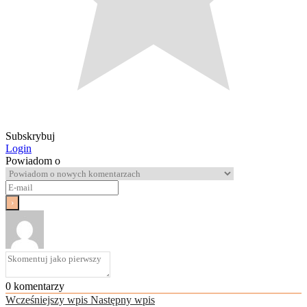
Subskrybuj
Login
Powiadom o
0
komentarzy
Wcześniejszy wpis
Następny wpis