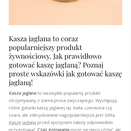
Kasza jaglana to coraz
popularniejszy produkt
żywnościowy. Jak prawidłowo
gotować kaszę jaglaną? Poznaj
proste wskazówki jak gotować kaszę
jaglaną!
Kasza jaglana
to niezwykle popularny produkt
otrzymywany z ziarna prosa zwyczajnego. Występują
różne gatunki kaszy jaglanej np. biała, czerwona czy
szara, ale zdecydowanie najpopularniejsza jest żółta.
Kaszę jaglaną
przed spożyciem należy odpowiednio
przygotować.
Czas gotowania
może się nieco różnić, ale