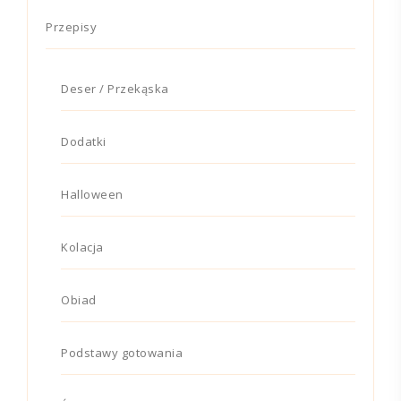
Przepisy
Deser / Przekąska
Dodatki
Halloween
Kolacja
Obiad
Podstawy gotowania