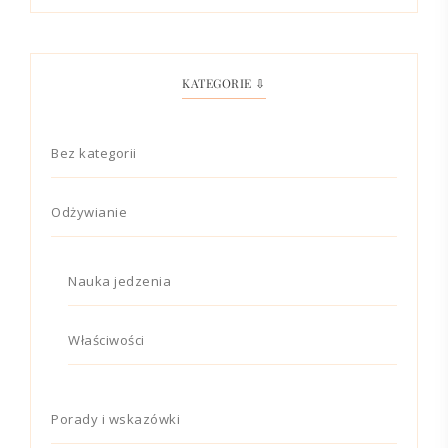
KATEGORIE ⇩
Bez kategorii
Odżywianie
Nauka jedzenia
Właściwości
Porady i wskazówki