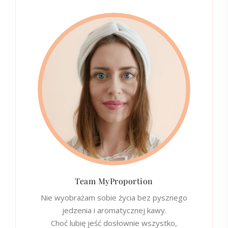
Team MyProportion
Nie wyobrażam sobie życia bez pysznego
jedzenia i aromatycznej kawy.
Choć lubię jeść dosłownie wszystko,