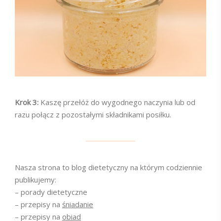
Krok 3:
Kaszę przełóż do wygodnego naczynia lub od
razu połącz z pozostałymi składnikami posiłku.
Nasza strona to blog dietetyczny na którym codziennie
publikujemy:
– porady dietetyczne
– przepisy na
śniadanie
– przepisy na
obiad