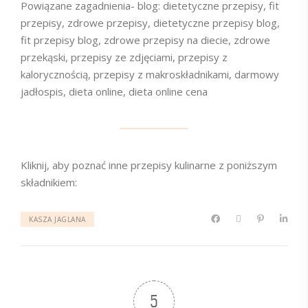
Powiązane zagadnienia- blog: dietetyczne przepisy, fit
przepisy, zdrowe przepisy, dietetyczne przepisy blog,
fit przepisy blog, zdrowe przepisy na diecie, zdrowe
przekąski, przepisy ze zdjęciami, przepisy z
kalorycznością, przepisy z makroskładnikami, darmowy
jadłospis, dieta online, dieta online cena
Kliknij, aby poznać inne przepisy kulinarne z poniższym
składnikiem:
KASZA JAGLANA
5