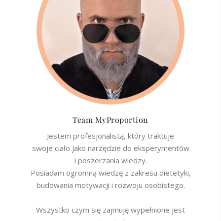
Team MyProportion
Jestem profesjonalistą, który traktuje
swoje ciało jako narzędzie do eksperymentów
i poszerzania wiedzy.
Posiadam ogromną wiedzę z zakresu dietetyki,
budowania motywacji i rozwoju osobistego.
Wszystko czym się zajmuję wypełnione jest