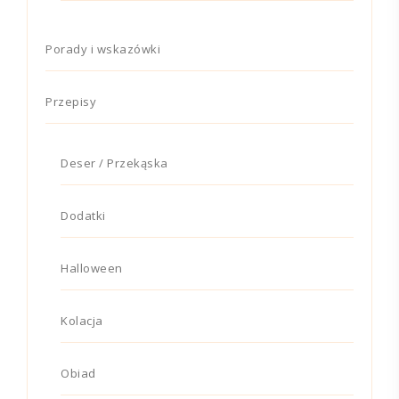
Porady i wskazówki
Przepisy
Deser / Przekąska
Dodatki
Halloween
Kolacja
Obiad