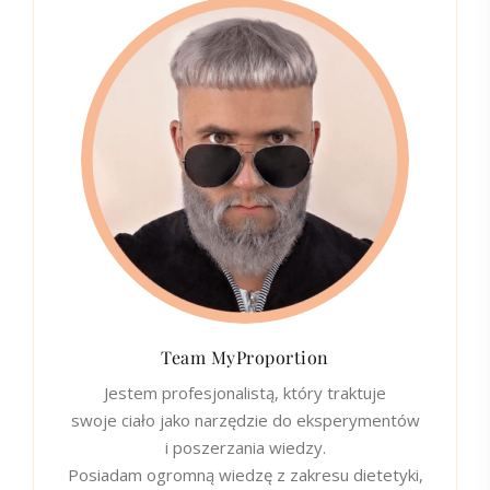
Team MyProportion
Jestem profesjonalistą, który traktuje
swoje ciało jako narzędzie do eksperymentów
i poszerzania wiedzy.
Posiadam ogromną wiedzę z zakresu dietetyki,