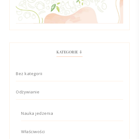
KATEGORIE ⇩
Bez kategorii
Odżywianie
Nauka jedzenia
Właściwości