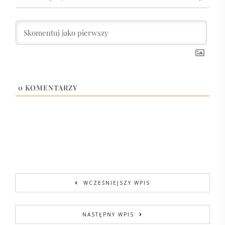
0
KOMENTARZY
WCZEŚNIEJSZY WPIS
NASTĘPNY WPIS