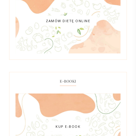
ZAMÓW DIETĘ ONLINE
E-BOOKI
KUP E-BOOK