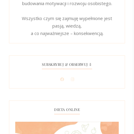
budowania motywacji i rozwoju osobistego.
Wszystko czym się zajmuję wypełnione jest
pasją, wiedzą,
a co najważniejsze – konsekwencją.
SUBSKRYBUJ & OBSERWUJ ⇩
DIETA ONLINE