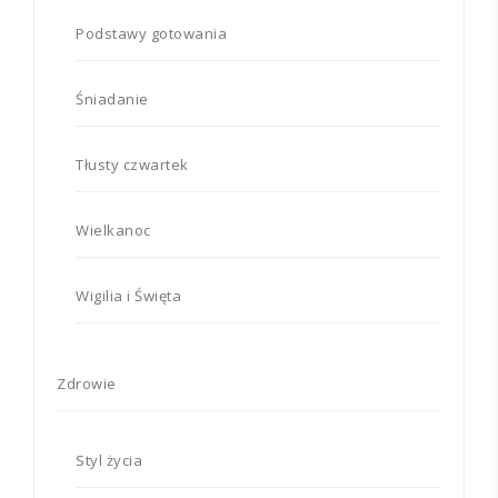
Podstawy gotowania
Śniadanie
Tłusty czwartek
Wielkanoc
Wigilia i Święta
Zdrowie
Styl życia