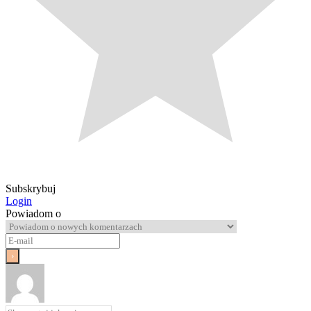
Subskrybuj
Login
Powiadom o