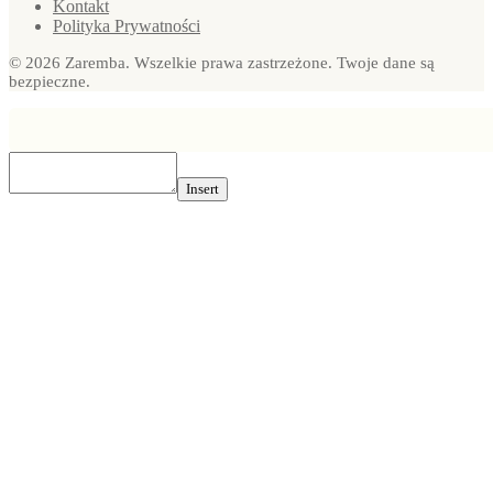
Kontakt
Polityka Prywatności
© 2026 Zaremba. Wszelkie prawa zastrzeżone. Twoje dane są
bezpieczne.
Insert