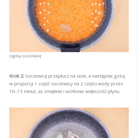
Ugotuj soczewicę
Krok 2:
Soczewicę przepłucz na sicie, a następnie gotuj
w proporcji 1 część soczewicy na 2 części wody przez
10–15 minut, aż zmięknie i wchłonie większość płynu.