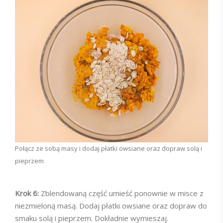
Połącz ze sobą masy i dodaj płatki owsiane oraz dopraw solą i
pieprzem
Krok 6:
Zblendowaną część umieść ponownie w misce z
niezmieloną masą. Dodaj płatki owsiane oraz dopraw do
smaku solą i pieprzem. Dokładnie wymieszaj.