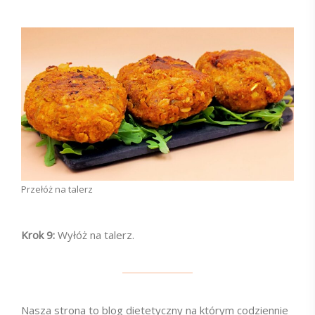
Przełóż na talerz
Krok 9:
Wyłóż na talerz.
Nasza strona to blog dietetyczny na którym codziennie