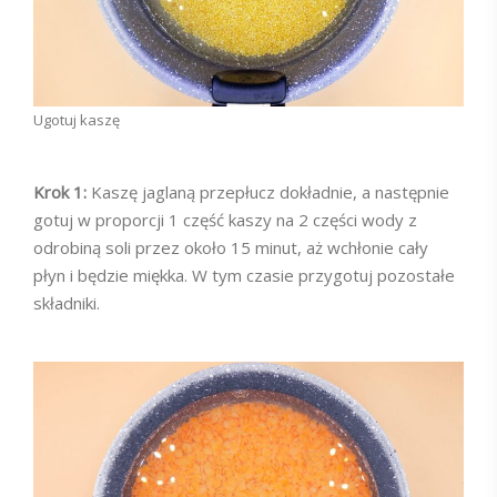
Ugotuj kaszę
Krok 1:
Kaszę jaglaną przepłucz dokładnie, a następnie
gotuj w proporcji 1 część kaszy na 2 części wody z
odrobiną soli przez około 15 minut, aż wchłonie cały
płyn i będzie miękka. W tym czasie przygotuj pozostałe
składniki.