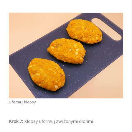
Uformuj klopsy
Krok 7:
Klopsy uformuj zwilżonymi dłońmi.