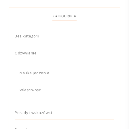
KATEGORIE ⇩
Bez kategorii
Odżywianie
Nauka jedzenia
Właściwości
Porady i wskazówki