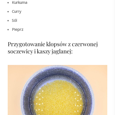
Kurkuma
Curry
Sól
Pieprz
Przygotowanie klopsów z czerwonej
soczewicy i kaszy jaglanej: