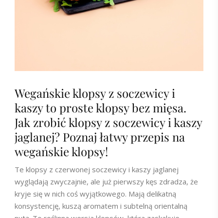
Wegańskie klopsy z soczewicy i
kaszy to proste klopsy bez mięsa.
Jak zrobić klopsy z soczewicy i kaszy
jaglanej? Poznaj łatwy przepis na
wegańskie klopsy!
Te klopsy z czerwonej soczewicy i kaszy jaglanej
wyglądają zwyczajnie, ale już pierwszy kęs zdradza, że
kryje się w nich coś wyjątkowego. Mają delikatną
konsystencję, kuszą aromatem i subtelną orientalną