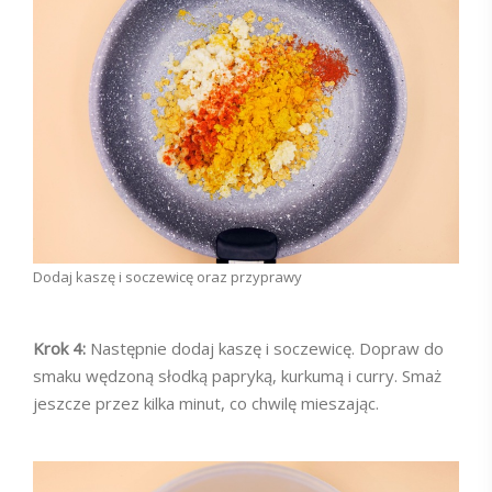
Dodaj kaszę i soczewicę oraz przyprawy
Krok 4:
Następnie dodaj kaszę i soczewicę. Dopraw do
smaku wędzoną słodką papryką, kurkumą i curry. Smaż
jeszcze przez kilka minut, co chwilę mieszając.