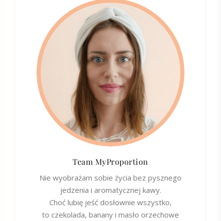
Team MyProportion
Nie wyobrażam sobie życia bez pysznego
jedzenia i aromatycznej kawy.
Choć lubię jeść dosłownie wszystko,
to czekolada, banany i masło orzechowe