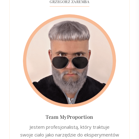
GRZEGORZ ZAREMBA
Team MyProportion
Jestem profesjonalistą, który traktuje
swoje ciało jako narzędzie do eksperymentów