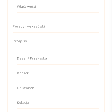
Właściwości
Porady i wskazówki
Przepisy
Deser / Przekąska
Dodatki
Halloween
Kolacja