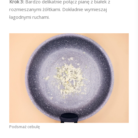
Krok 3:
Bardzo delikatnie połącz pianę z białek z
rozmieszanymi żółtkami. Dokładnie wymieszaj
łagodnymi ruchami.
Podsmaż cebulę