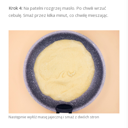
Krok 4:
Na patelni rozgrzej masło. Po chwili wrzuć
cebulę. Smaż przez kilka minut, co chwilę mieszając.
Następnie wyłóż masę jajeczną i smaż z dwóch stron