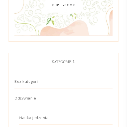
KUP E-BOOK
KATEGORIE ⇩
Bez kategorii
Odżywianie
Nauka jedzenia