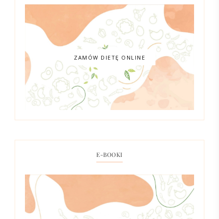
ZAMÓW DIETĘ ONLINE
E-BOOKI