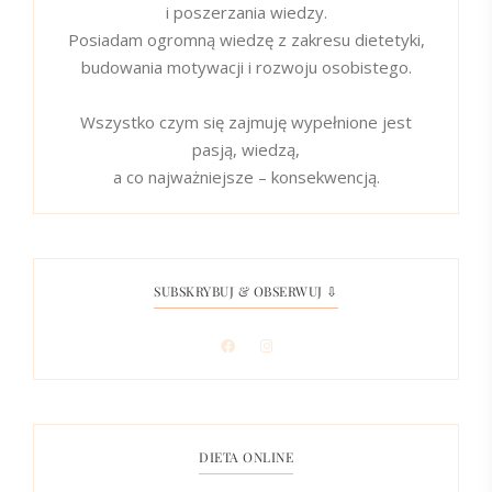
i poszerzania wiedzy.
Posiadam ogromną wiedzę z zakresu dietetyki,
budowania motywacji i rozwoju osobistego.
Wszystko czym się zajmuję wypełnione jest
pasją, wiedzą,
a co najważniejsze – konsekwencją.
SUBSKRYBUJ & OBSERWUJ ⇩
DIETA ONLINE