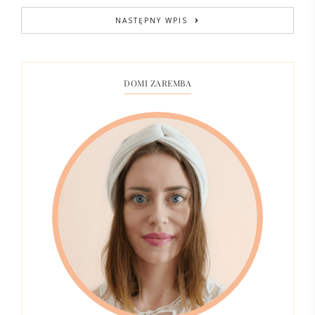
NASTĘPNY WPIS
DOMI ZAREMBA