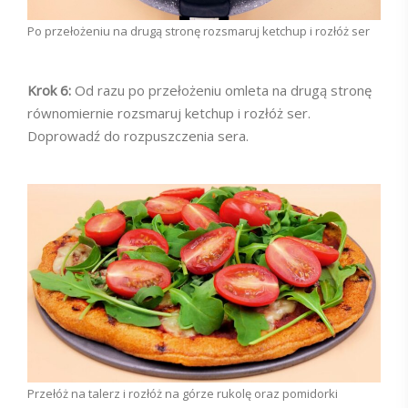
Po przełożeniu na drugą stronę rozsmaruj ketchup i rozłóż ser
Krok 6:
Od razu po przełożeniu omleta na drugą stronę
równomiernie rozsmaruj ketchup i rozłóż ser.
Doprowadź do rozpuszczenia sera.
Przełóż na talerz i rozłóż na górze rukolę oraz pomidorki