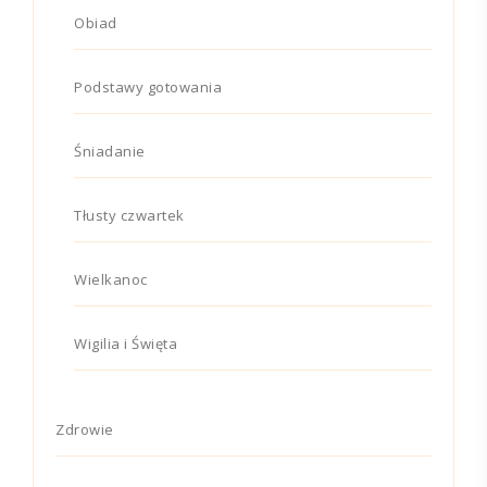
Obiad
Podstawy gotowania
Śniadanie
Tłusty czwartek
Wielkanoc
Wigilia i Święta
Zdrowie