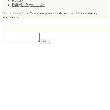
Kontakt
Polityka Prywatności
© 2026 Zaremba. Wszelkie prawa zastrzeżone. Twoje dane są
bezpieczne.
Insert