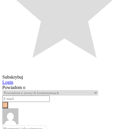
Subskrybuj
Login
Powiadom o