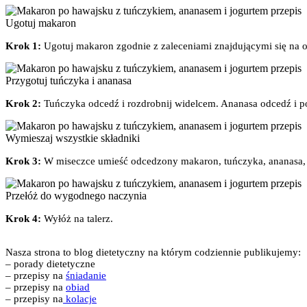
Ugotuj makaron
Krok 1:
Ugotuj makaron zgodnie z zaleceniami znajdującymi się na o
Przygotuj tuńczyka i ananasa
Krok 2:
Tuńczyka odcedź i rozdrobnij widelcem. Ananasa odcedź i p
Wymieszaj wszystkie składniki
Krok 3:
W miseczce umieść odcedzony makaron, tuńczyka, ananasa, 
Przełóż do wygodnego naczynia
Krok 4:
Wyłóż na talerz.
Nasza strona to blog dietetyczny na którym codziennie publikujemy:
– porady dietetyczne
– przepisy na
śniadanie
– przepisy na
obiad
– przepisy na
kolacje