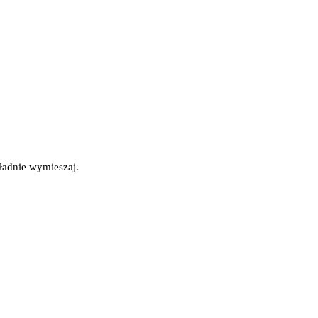
ładnie wymieszaj.