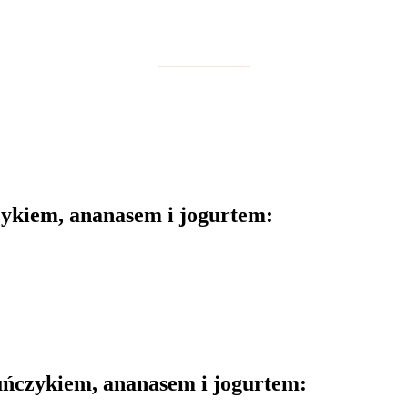
zykiem, ananasem i jogurtem:
ńczykiem, ananasem i jogurtem: