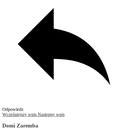
Odpowiedz
Wcześniejszy wpis
Następny wpis
Domi Zaremba