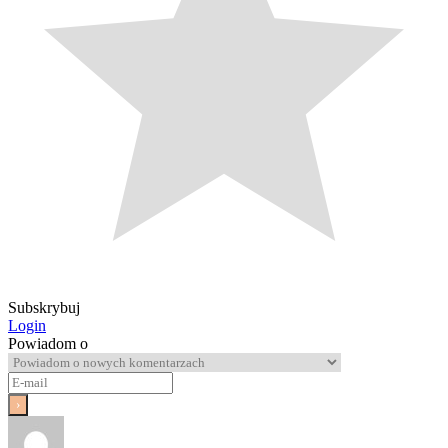
Subskrybuj
Login
Powiadom o