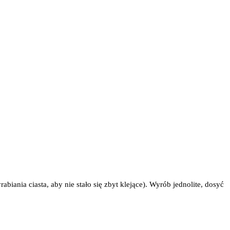
iania ciasta, aby nie stało się zbyt klejące). Wyrób jednolite, dosyć