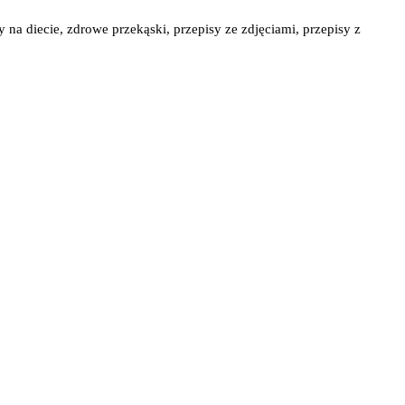
y na diecie, zdrowe przekąski, przepisy ze zdjęciami, przepisy z