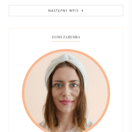
NASTĘPNY WPIS
DOMI ZAREMBA