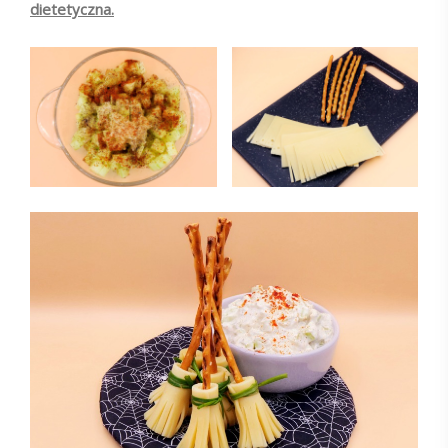
dietetyczna.