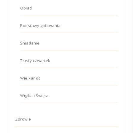
Obiad
Podstawy gotowania
Śniadanie
Tłusty czwartek
Wielkanoc
Wigilia i Święta
Zdrowie