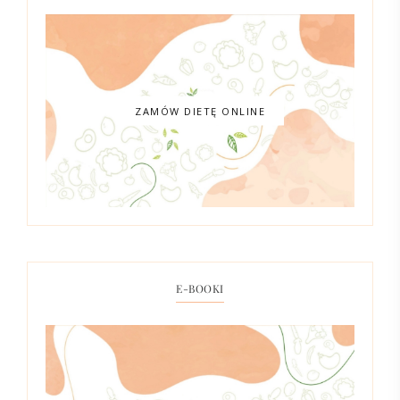
ZAMÓW DIETĘ ONLINE
E-BOOKI