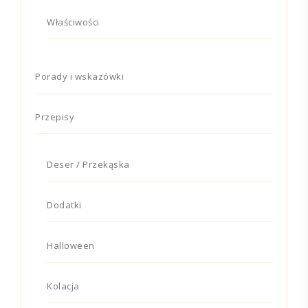
Właściwości
Porady i wskazówki
Przepisy
Deser / Przekąska
Dodatki
Halloween
Kolacja