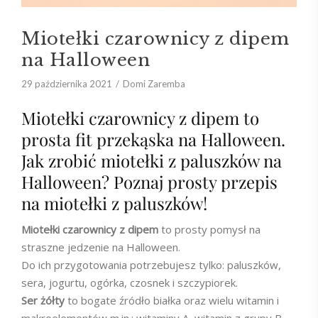
Miotełki czarownicy z dipem
na Halloween
29 października 2021
Domi Zaremba
Miotełki czarownicy z dipem to
prosta fit przekąska na Halloween.
Jak zrobić miotełki z paluszków na
Halloween? Poznaj prosty przepis
na miotełki z paluszków!
Miotełki czarownicy z dipem
to prosty
pomysł na
straszne jedzenie na Halloween.
Do ich przygotowania potrzebujesz tylko: paluszków,
sera, jogurtu, ogórka, czosnek i szczypiorek.
Ser żółty
to bogate źródło białka oraz wielu witamin i