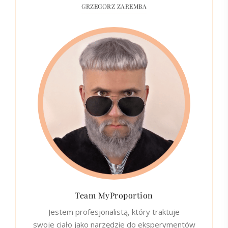
GRZEGORZ ZAREMBA
Team MyProportion
Jestem profesjonalistą, który traktuje
swoje ciało jako narzędzie do eksperymentów