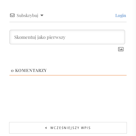
Subskrybuj
Login
0
KOMENTARZY
WCZEŚNIEJSZY WPIS