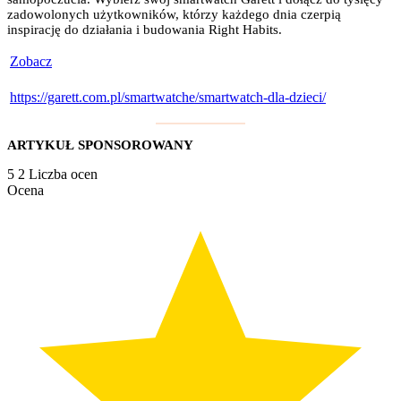
zadowolonych użytkowników, którzy każdego dnia czerpią
inspirację do działania i budowania Right Habits.
Zobacz
https://garett.com.pl/smartwatche/smartwatch-dla-dzieci/
ARTYKUŁ SPONSOROWANY
5
2
Liczba ocen
Ocena