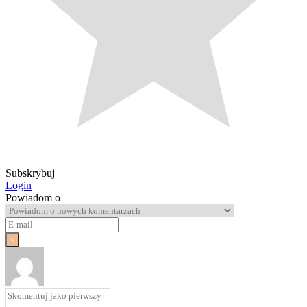
Subskrybuj
Login
Powiadom o