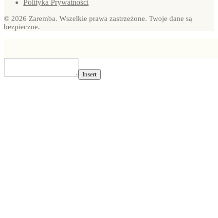
Polityka Prywatności
© 2026 Zaremba. Wszelkie prawa zastrzeżone. Twoje dane są
bezpieczne.
Insert