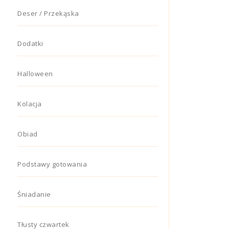
Deser / Przekąska
Dodatki
Halloween
Kolacja
Obiad
Podstawy gotowania
Śniadanie
Tłusty czwartek