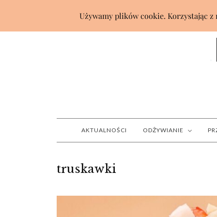
AKTUALNOŚCI
ODŻYWIANIE
PR
truskawki