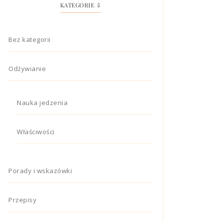
KATEGORIE ⇩
Bez kategorii
Odżywianie
Nauka jedzenia
Właściwości
Porady i wskazówki
Przepisy