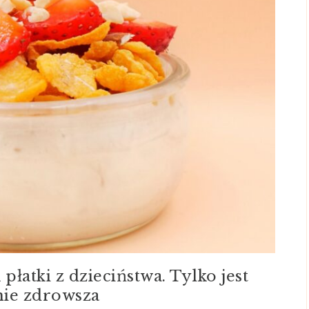
płatki z dzieciństwa. Tylko jest
nie zdrowsza