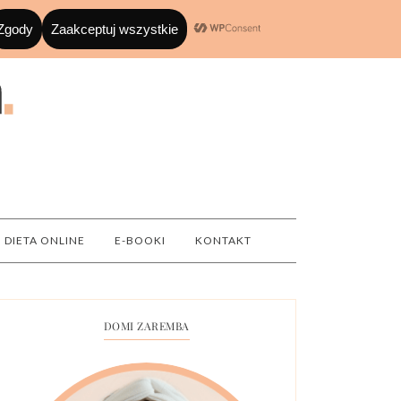
DIETA ONLINE
E-BOOKI
KONTAKT
DOMI ZAREMBA