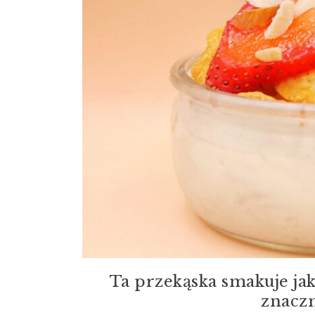
Ta przekąska smakuje jak 
znacz