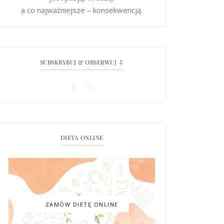
a co najważniejsze – konsekwencją.
SUBSKRYBUJ & OBSERWUJ ⇩
DIETA ONLINE
ZAMÓW DIETĘ ONLINE