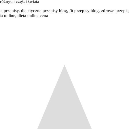
 różnych części świata
e przepisy, dietetyczne przepisy blog, fit przepisy blog, zdrowe przepis
a online, dieta online cena