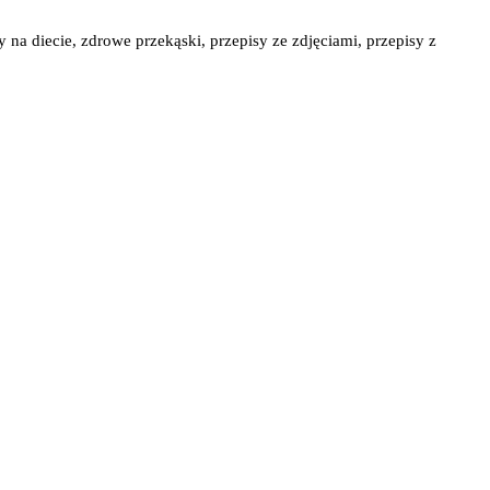
y na diecie, zdrowe przekąski, przepisy ze zdjęciami, przepisy z