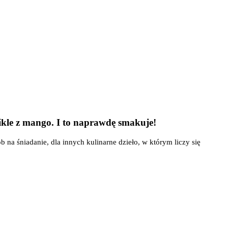
pikle z mango. I to naprawdę smakuje!
na śniadanie, dla innych kulinarne dzieło, w którym liczy się