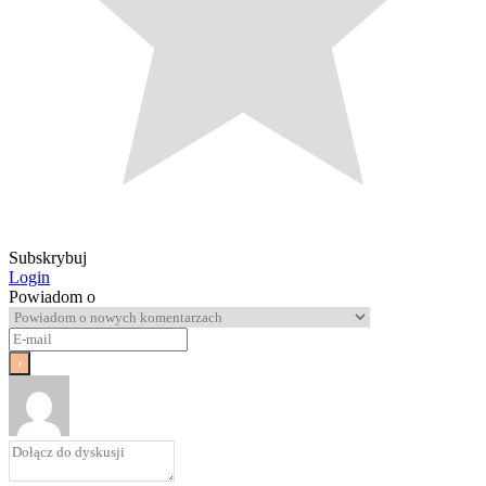
Subskrybuj
Login
Powiadom o