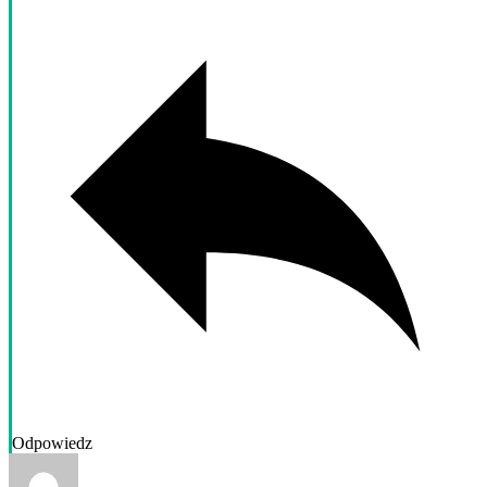
Odpowiedz