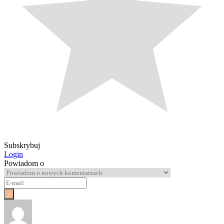
Subskrybuj
Login
Powiadom o