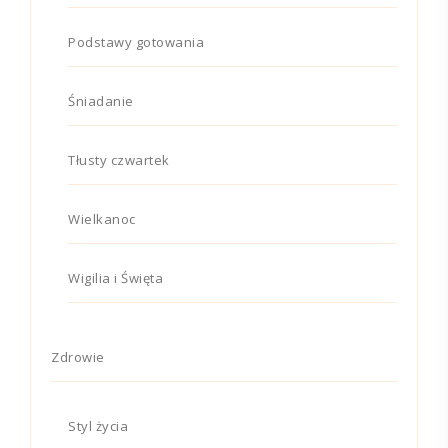
Podstawy gotowania
Śniadanie
Tłusty czwartek
Wielkanoc
Wigilia i Święta
Zdrowie
Styl życia