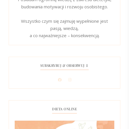
budowania motywacji i rozwoju osobistego.
Wszystko czym się zajmuję wypełnione jest
pasją, wiedzą,
a co najważniejsze – konsekwencją.
SUBSKRYBUJ & OBSERWUJ ⇩
DIETA ONLINE