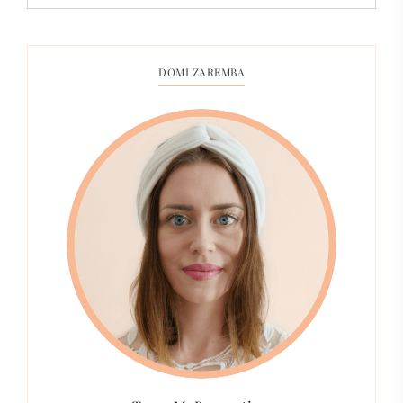
DOMI ZAREMBA