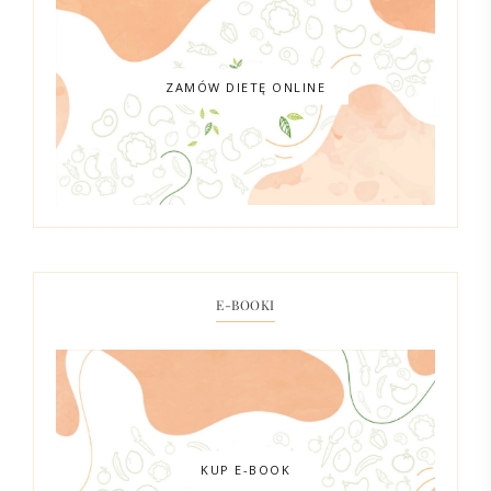
ZAMÓW DIETĘ ONLINE
E-BOOKI
KUP E-BOOK