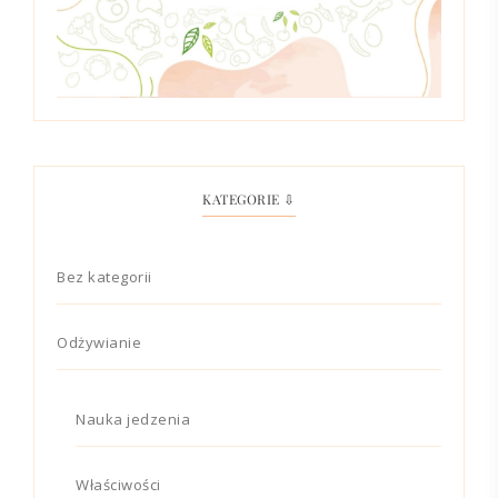
KATEGORIE ⇩
Bez kategorii
Odżywianie
Nauka jedzenia
Właściwości