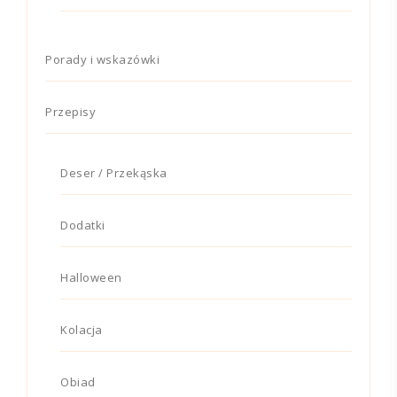
Porady i wskazówki
Przepisy
Deser / Przekąska
Dodatki
Halloween
Kolacja
Obiad