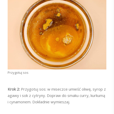
Przygotuj sos
Krok 2:
Przygotuj sos: w miseczce umieść oliwę, syrop z
agawy i sok z cytryny. Dopraw do smaku curry, kurkumą
i cynamonem. Dokładnie wymieszaj.