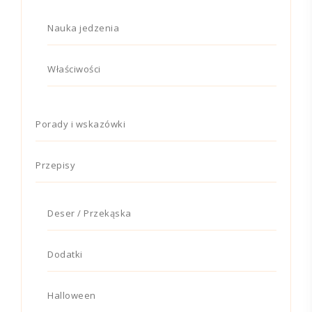
Nauka jedzenia
Właściwości
Porady i wskazówki
Przepisy
Deser / Przekąska
Dodatki
Halloween