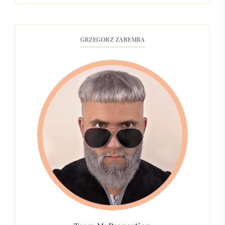
GRZEGORZ ZAREMBA