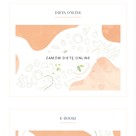
DIETA ONLINE
ZAMÓW DIETĘ ONLINE
E-BOOKI