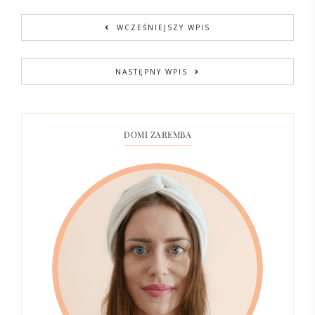
WCZEŚNIEJSZY WPIS
NASTĘPNY WPIS
DOMI ZAREMBA