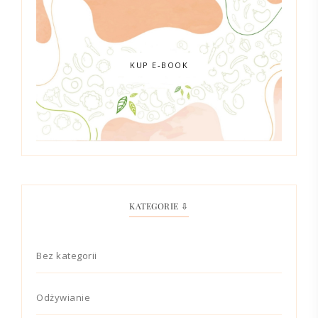
KUP E-BOOK
KATEGORIE ⇩
Bez kategorii
Odżywianie