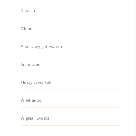
Kolacja
Obiad
Podstawy gotowania
Śniadanie
Tłusty czwartek
Wielkanoc
Wigilia i Święta