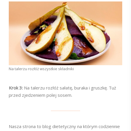
Na talerzu rozłóż wszystkie składniki
Krok 3:
Na talerzu rozłóż sałatę, buraka i gruszkę. Tuż
przed zjedzeniem polej sosem.
Nasza strona to blog dietetyczny na którym codziennie