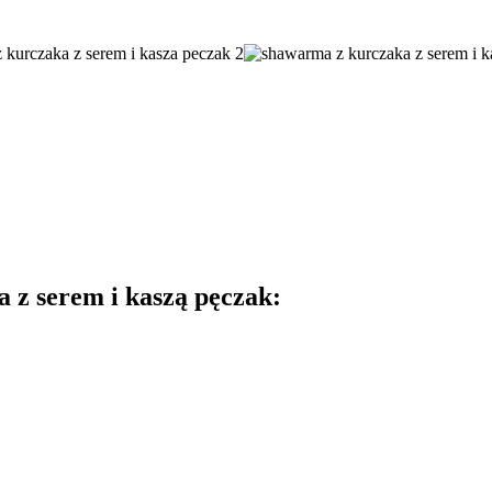
 z serem i kaszą pęczak: