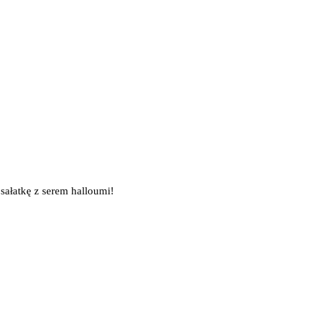
sałatkę z serem halloumi!