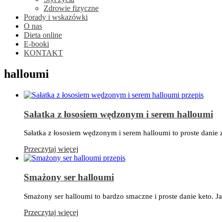
Zdrowie fizyczne
Porady i wskazówki
O nas
Dieta online
E-booki
KONTAKT
halloumi
Sałatka z łososiem wędzonym i serem halloumi
Sałatka z łososiem wędzonym i serem halloumi to proste danie 
Przeczytaj więcej
Smażony ser halloumi
Smażony ser halloumi to bardzo smaczne i proste danie keto. Ja
Przeczytaj więcej