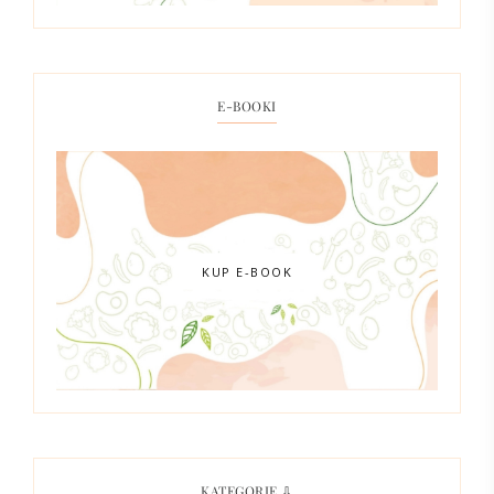
E-BOOKI
KUP E-BOOK
KATEGORIE ⇩