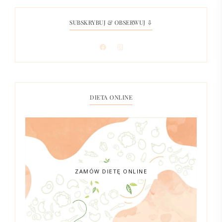
SUBSKRYBUJ & OBSERWUJ ⇩
DIETA ONLINE
ZAMÓW DIETĘ ONLINE