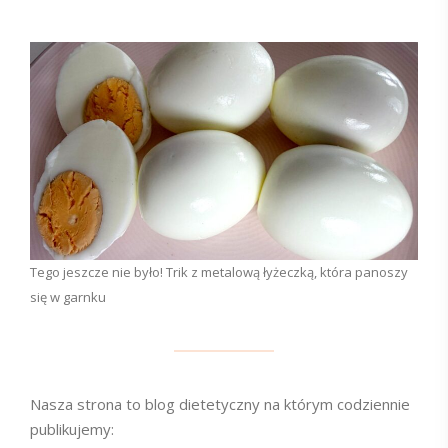
Tego jeszcze nie było! Trik z metalową łyżeczką, która panoszy
się w garnku
Nasza strona to blog dietetyczny na którym codziennie
publikujemy: