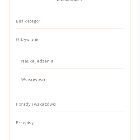
Bez kategorii
Odżywianie
Nauka jedzenia
Właściwości
Porady i wskazówki
Przepisy