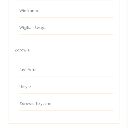
Wielkanoc
Wigilia i Święta
Zdrowie
Styl życia
Umysł
Zdrowie fizyczne