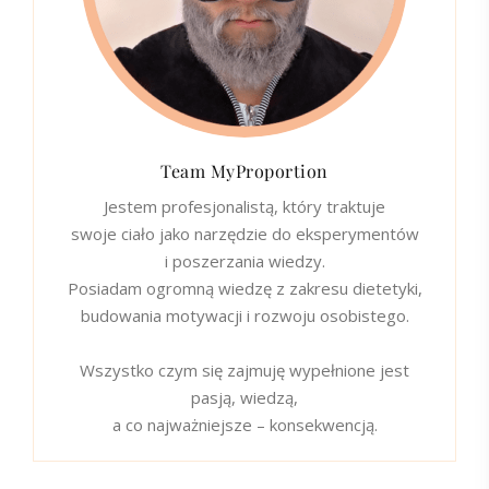
Team MyProportion
Jestem profesjonalistą, który traktuje
swoje ciało jako narzędzie do eksperymentów
i poszerzania wiedzy.
Posiadam ogromną wiedzę z zakresu dietetyki,
budowania motywacji i rozwoju osobistego.
Wszystko czym się zajmuję wypełnione jest
pasją, wiedzą,
a co najważniejsze – konsekwencją.