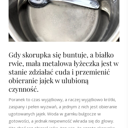
Gdy skorupka się buntuje, a białko
rwie, mała metalowa łyżeczka jest w
stanie zdziałać cuda i przemienić
obieranie jajek w ulubioną
czynność.
Poranek to czas wyjątkowy, a raczej wyjątkowo krótki,
zaspany i pełen wyzwań, a jednym z nich jest obieranie
ugotowanych jajek. Woda w garnku bulgocze w
gotowości, a jednak niepewność wkrada się do głowy.