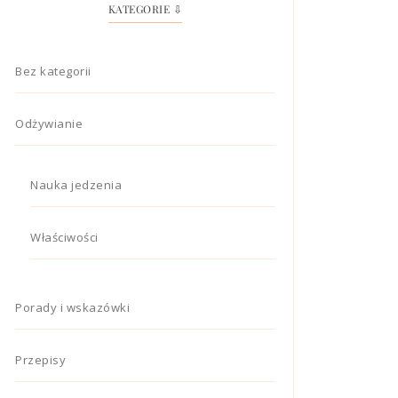
KATEGORIE ⇩
Bez kategorii
Odżywianie
Nauka jedzenia
Właściwości
Porady i wskazówki
Przepisy