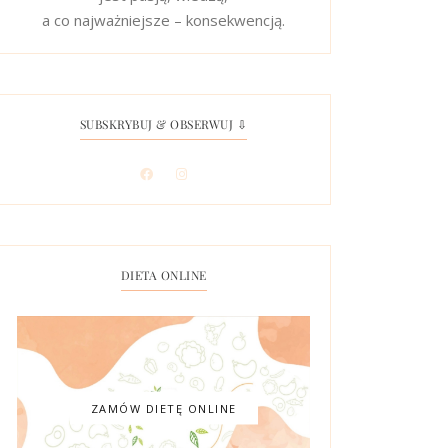
a co najważniejsze – konsekwencją.
SUBSKRYBUJ & OBSERWUJ ⇩
DIETA ONLINE
ZAMÓW DIETĘ ONLINE