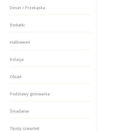
Deser / Przekąska
Dodatki
Halloween
Kolacja
Obiad
Podstawy gotowania
Śniadanie
Tłusty czwartek