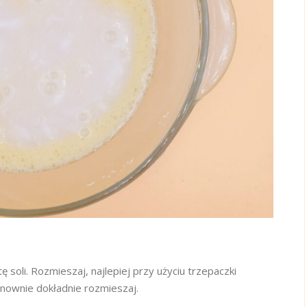
ę soli. Rozmieszaj, najlepiej przy użyciu trzepaczki
onownie dokładnie rozmieszaj.