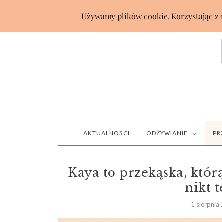
AKTUALNOŚCI
ODŻYWIANIE
PR
Kaya to przekąska, któr
nikt 
1 sierpnia