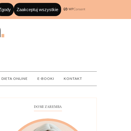
DIETA ONLINE
E-BOOKI
KONTAKT
DOMI ZAREMBA