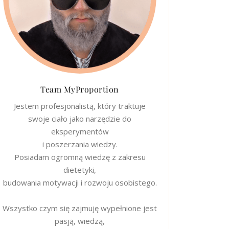
Team MyProportion
Jestem profesjonalistą, który traktuje
swoje ciało jako narzędzie do
eksperymentów
i poszerzania wiedzy.
Posiadam ogromną wiedzę z zakresu
dietetyki,
budowania motywacji i rozwoju osobistego.
Wszystko czym się zajmuję wypełnione jest
pasją, wiedzą,