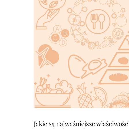
Jakie są najważniejsze właściwośc