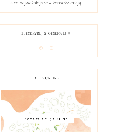
a co najważniejsze – konsekwencją.
SUBSKRYBUJ & OBSERWUJ ⇩
DIETA ONLINE
ZAMÓW DIETĘ ONLINE