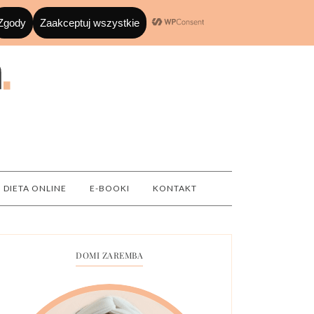
DIETA ONLINE
E-BOOKI
KONTAKT
DOMI ZAREMBA