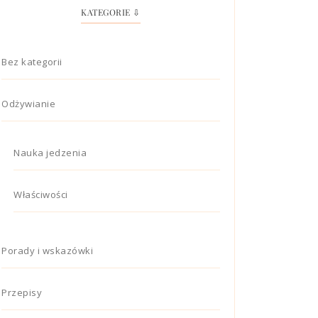
KATEGORIE ⇩
Bez kategorii
Odżywianie
Nauka jedzenia
Właściwości
Porady i wskazówki
Przepisy