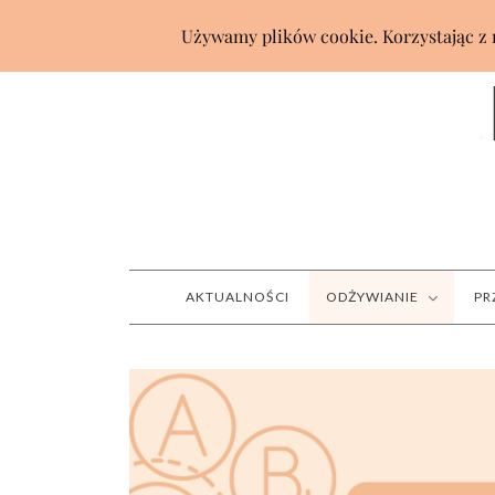
AKTUALNOŚCI
ODŻYWIANIE
PR