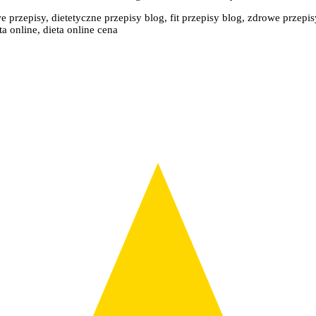
e przepisy, dietetyczne przepisy blog, fit przepisy blog, zdrowe przepis
a online, dieta online cena