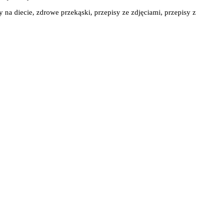
y na diecie, zdrowe przekąski, przepisy ze zdjęciami, przepisy z