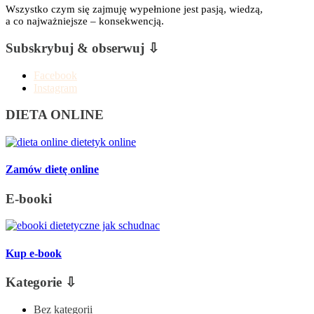
Wszystko czym się zajmuję wypełnione jest pasją, wiedzą,
a co najważniejsze – konsekwencją.
Subskrybuj & obserwuj ⇩
Facebook
Instagram
DIETA ONLINE
Zamów dietę online
E-booki
Kup e-book
Kategorie ⇩
Bez kategorii