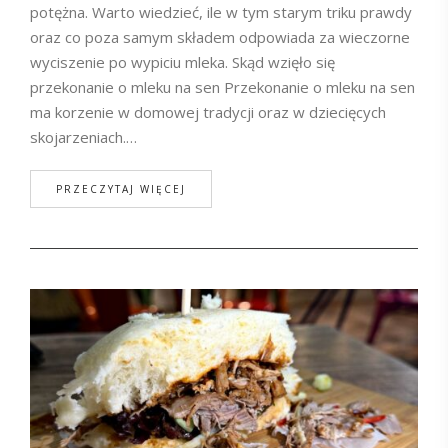
potężna. Warto wiedzieć, ile w tym starym triku prawdy
oraz co poza samym składem odpowiada za wieczorne
wyciszenie po wypiciu mleka. Skąd wzięło się
przekonanie o mleku na sen Przekonanie o mleku na sen
ma korzenie w domowej tradycji oraz w dziecięcych
skojarzeniach.…
PRZECZYTAJ WIĘCEJ