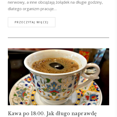
nerwowy, a inne obciążają żołądek na długie godziny,
dlatego organizm pracuje…
PRZECZYTAJ WIĘCEJ
Kawa po 18:00. Jak długo naprawdę