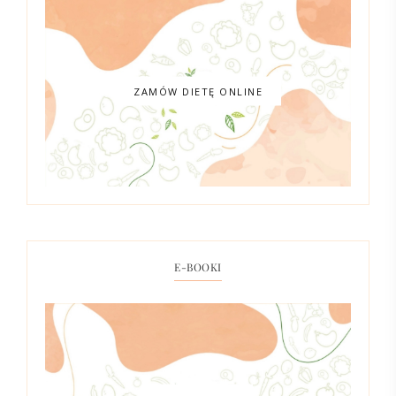
ZAMÓW DIETĘ ONLINE
E-BOOKI