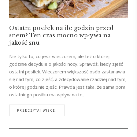
Ostatni posiłek na ile godzin przed
snem? Ten czas mocno wpływa na
jakość snu
Nie tylko to, co jesz wieczorem, ale też o której
godzinie decyduje o jakości nocy. Sprawdź, kiedy zjeść
ostatni posiłek. Wieczorem większość osób zastanawia
się nad tym, co zjeść, a zdecydowanie rzadziej nad tym,
o której godzinie zjeść. Prawda jest taka, że sama pora
ostatniego posiłku ma wpływ na to,…
PRZECZYTAJ WIĘCEJ