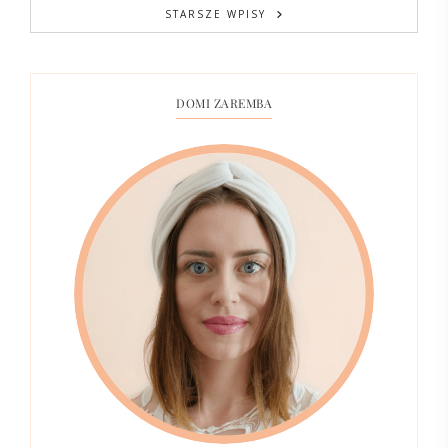
STARSZE WPISY
DOMI ZAREMBA