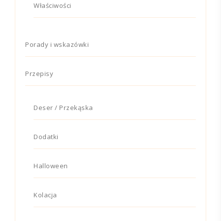
Właściwości
Porady i wskazówki
Przepisy
Deser / Przekąska
Dodatki
Halloween
Kolacja