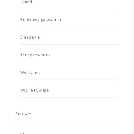
Obiad
Podstawy gotowania
Śniadanie
Tłusty czwartek
Wielkanoc
Wigilia i Święta
Zdrowie