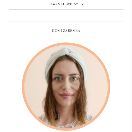
STARSZE WPISY
DOMI ZAREMBA