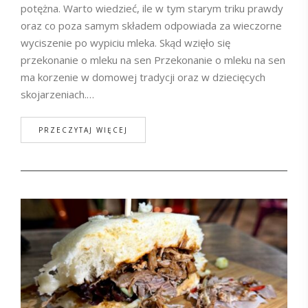
potężna. Warto wiedzieć, ile w tym starym triku prawdy
oraz co poza samym składem odpowiada za wieczorne
wyciszenie po wypiciu mleka. Skąd wzięło się
przekonanie o mleku na sen Przekonanie o mleku na sen
ma korzenie w domowej tradycji oraz w dziecięcych
skojarzeniach.…
PRZECZYTAJ WIĘCEJ