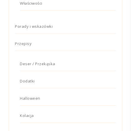
Właściwości
Porady i wskazówki
Przepisy
Deser / Przekąska
Dodatki
Halloween
Kolacja