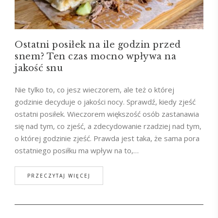
Ostatni posiłek na ile godzin przed
snem? Ten czas mocno wpływa na
jakość snu
Nie tylko to, co jesz wieczorem, ale też o której
godzinie decyduje o jakości nocy. Sprawdź, kiedy zjeść
ostatni posiłek. Wieczorem większość osób zastanawia
się nad tym, co zjeść, a zdecydowanie rzadziej nad tym,
o której godzinie zjeść. Prawda jest taka, że sama pora
ostatniego posiłku ma wpływ na to,…
PRZECZYTAJ WIĘCEJ