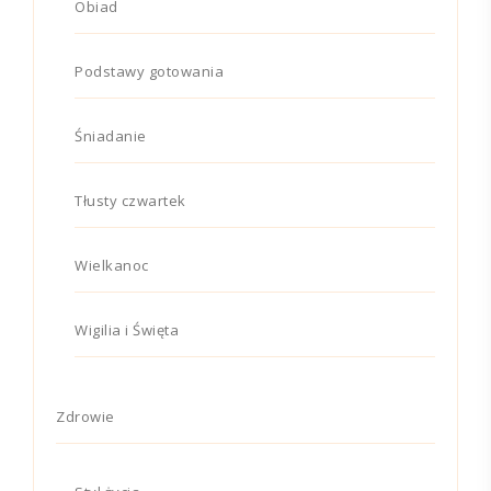
Obiad
Podstawy gotowania
Śniadanie
Tłusty czwartek
Wielkanoc
Wigilia i Święta
Zdrowie