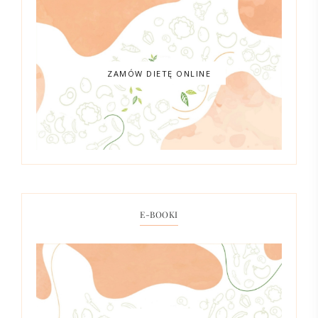
ZAMÓW DIETĘ ONLINE
E-BOOKI