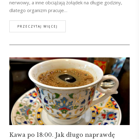
nerwowy, a inne obciążają żołądek na długie godziny,
dlatego organizm pracuje…
PRZECZYTAJ WIĘCEJ
Kawa po 18:00. Jak długo naprawdę