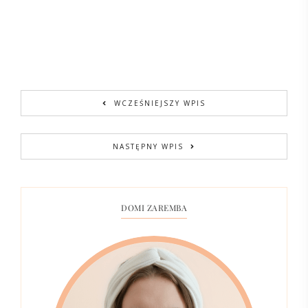
WCZEŚNIEJSZY WPIS
NASTĘPNY WPIS
DOMI ZAREMBA