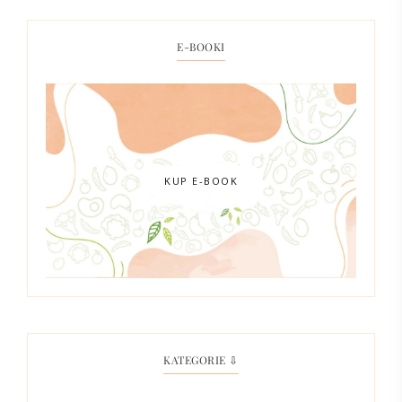
E-BOOKI
KUP E-BOOK
KATEGORIE ⇩