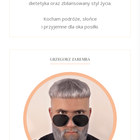
dietetyka oraz zbilansowany styl życia.
Kocham podróże, słońce
i przyjemne dla oka posiłki.
GRZEGORZ ZAREMBA