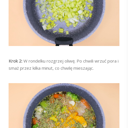
Krok 2:
W rondelku rozgrzej oliwę. Po chwili wrzuć pora i
smaż przez kilka minut, co chwilę mieszając.