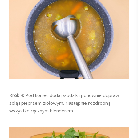
Krok 4:
Pod koniec dodaj słodzik i ponownie dopraw
solą i pieprzem ziołowym. Następnie rozdrobnij
wszystko ręcznym blenderem.