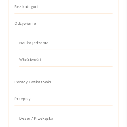
Bez kategorii
Odżywianie
Nauka jedzenia
Właściwości
Porady i wskazówki
Przepisy
Deser / Przekąska