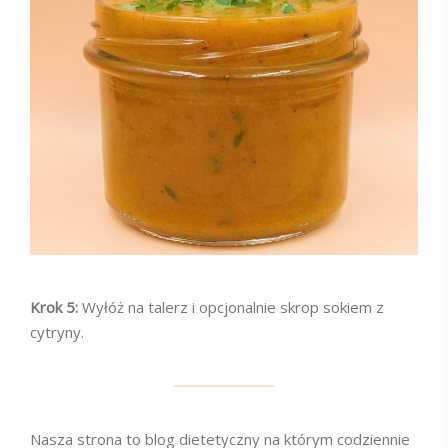
Krok 5:
Wyłóż na talerz i opcjonalnie skrop sokiem z
cytryny.
Nasza strona to blog dietetyczny na którym codziennie