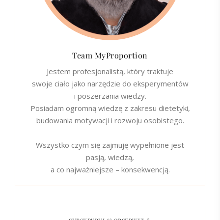
Team MyProportion
Jestem profesjonalistą, który traktuje
swoje ciało jako narzędzie do eksperymentów
i poszerzania wiedzy.
Posiadam ogromną wiedzę z zakresu dietetyki,
budowania motywacji i rozwoju osobistego.
Wszystko czym się zajmuję wypełnione jest
pasją, wiedzą,
a co najważniejsze – konsekwencją.