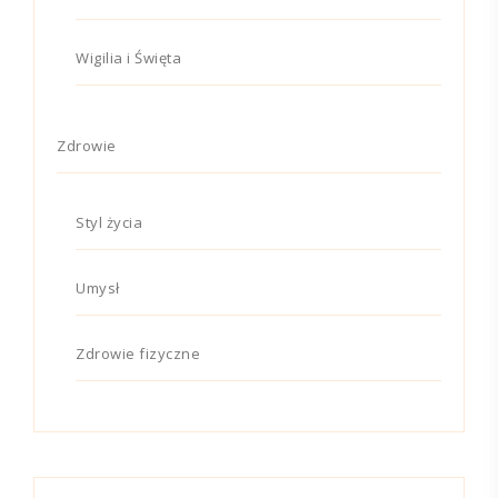
Wigilia i Święta
Zdrowie
Styl życia
Umysł
Zdrowie fizyczne