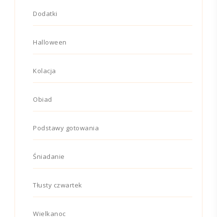
Dodatki
Halloween
Kolacja
Obiad
Podstawy gotowania
Śniadanie
Tłusty czwartek
Wielkanoc