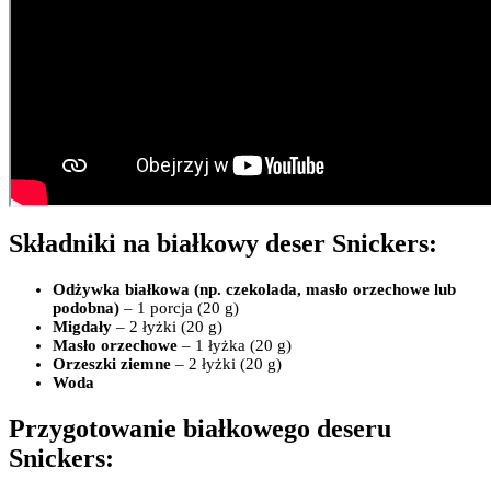
Składniki na białkowy deser Snickers:
Odżywka białkowa (np. czekolada, masło orzechowe lub
podobna)
– 1 porcja (20 g)
Migdały
– 2 łyżki (20 g)
Masło orzechowe
– 1 łyżka (20 g)
Orzeszki ziemne
– 2 łyżki (20 g)
Woda
Przygotowanie białkowego deseru
Snickers: