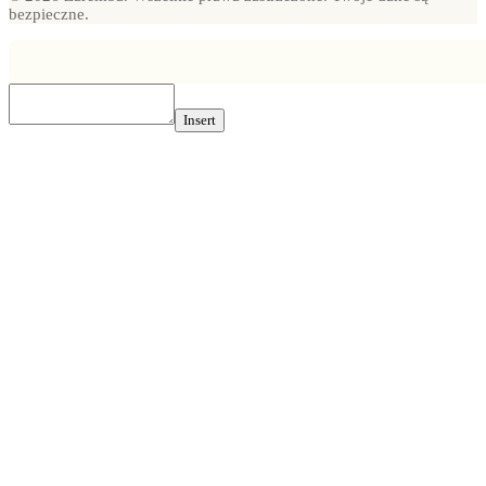
bezpieczne.
Insert