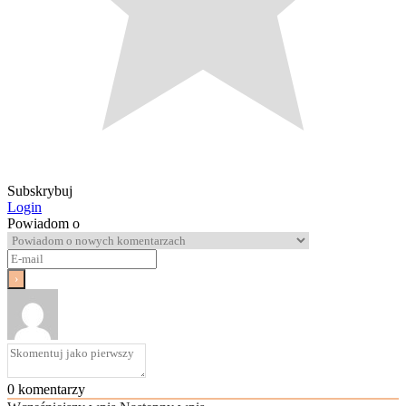
Subskrybuj
Login
Powiadom o
0
komentarzy