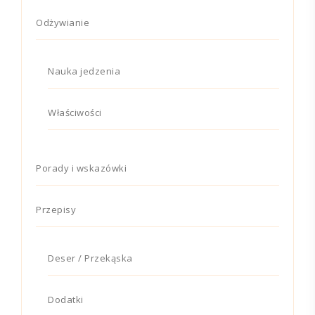
Odżywianie
Nauka jedzenia
Właściwości
Porady i wskazówki
Przepisy
Deser / Przekąska
Dodatki