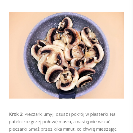
Krok 2:
Pieczarki umyj, osusz i pokrój w plasterki. Na
patelni rozgrzej połowę masła, a następnie wrzuć
pieczarki. Smaż przez kilka minut, co chwilę mieszając.