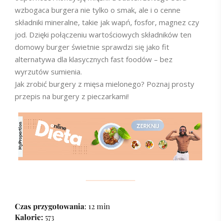
wzbogaca burgera nie tylko o smak, ale i o cenne
składniki mineralne, takie jak wapń, fosfor, magnez czy
jod. Dzięki połączeniu wartościowych składników ten
domowy burger świetnie sprawdzi się jako fit
alternatywa dla klasycznych fast foodów – bez
wyrzutów sumienia.
Jak zrobić burgery z mięsa mielonego? Poznaj prosty
przepis na burgery z pieczarkami!
Czas przygotowania
: 12 min
Kalorie:
573