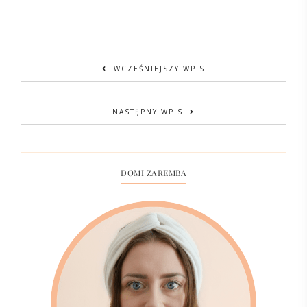
WCZEŚNIEJSZY WPIS
NASTĘPNY WPIS
DOMI ZAREMBA