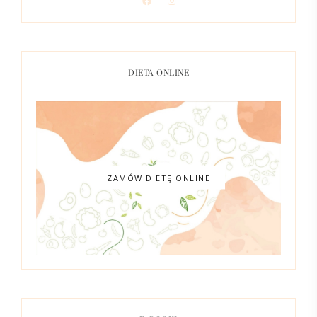
DIETA ONLINE
ZAMÓW DIETĘ ONLINE