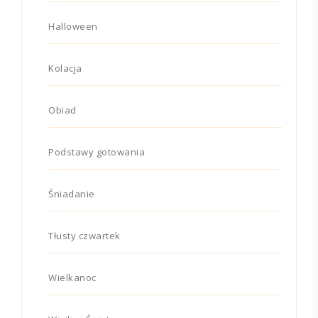
Halloween
Kolacja
Obiad
Podstawy gotowania
Śniadanie
Tłusty czwartek
Wielkanoc