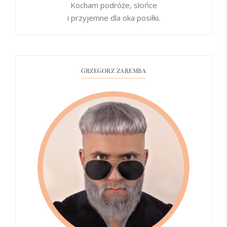
Kocham podróże, słońce
i przyjemne dla oka posiłki.
GRZEGORZ ZAREMBA