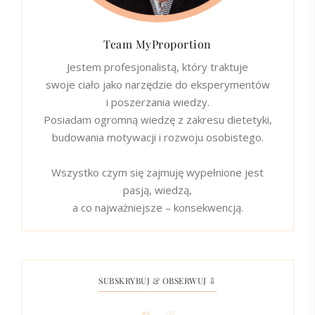
Team MyProportion
Jestem profesjonalistą, który traktuje
swoje ciało jako narzędzie do eksperymentów
i poszerzania wiedzy.
Posiadam ogromną wiedzę z zakresu dietetyki,
budowania motywacji i rozwoju osobistego.
Wszystko czym się zajmuję wypełnione jest
pasją, wiedzą,
a co najważniejsze – konsekwencją.
SUBSKRYBUJ & OBSERWUJ ⇩