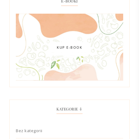
E-BOOKI
KUP E-BOOK
KATEGORIE ⇩
Bez kategorii