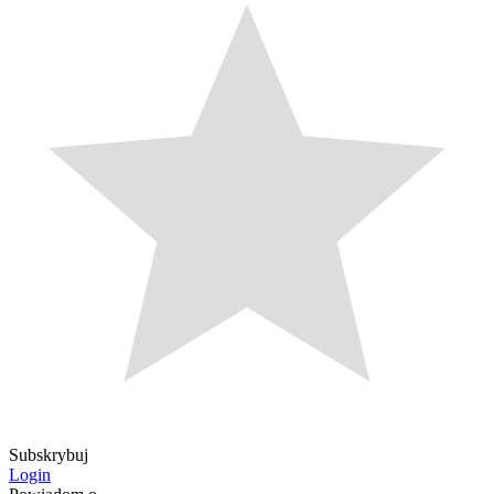
Subskrybuj
Login