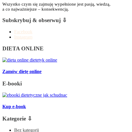
Wszystko czym się zajmuję wypełnione jest pasją, wiedzą,
a co najważniejsze – konsekwencją.
Subskrybuj & obserwuj ⇩
Facebook
Instagram
DIETA ONLINE
Zamów dietę online
E-booki
Kup e-book
Kategorie ⇩
Bez kategorii