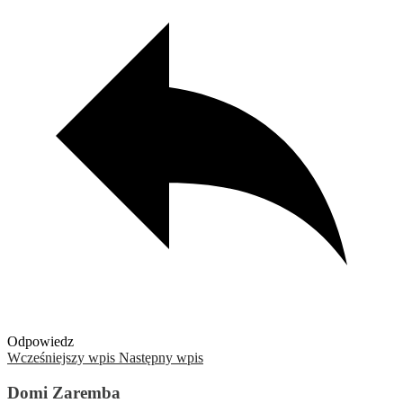
Odpowiedz
Wcześniejszy wpis
Następny wpis
Domi Zaremba