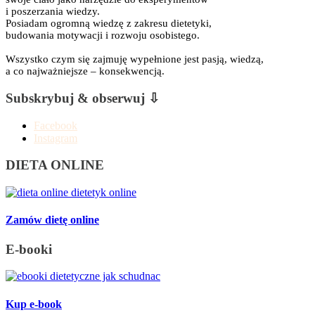
i poszerzania wiedzy.
Posiadam ogromną wiedzę z zakresu dietetyki,
budowania motywacji i rozwoju osobistego.
Wszystko czym się zajmuję wypełnione jest pasją, wiedzą,
a co najważniejsze – konsekwencją.
Subskrybuj & obserwuj ⇩
Facebook
Instagram
DIETA ONLINE
Zamów dietę online
E-booki
Kup e-book