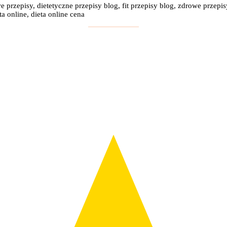
e przepisy, dietetyczne przepisy blog, fit przepisy blog, zdrowe przepis
a online, dieta online cena
: