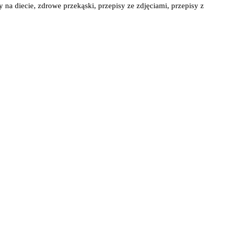
y na diecie, zdrowe przekąski, przepisy ze zdjęciami, przepisy z