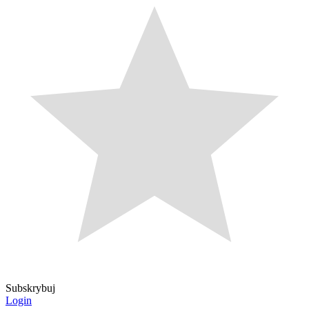
Subskrybuj
Login