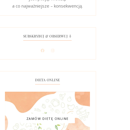
a co najważniejsze – konsekwencją.
SUBSKRYBUJ & OBSERWUJ ⇩
DIETA ONLINE
ZAMÓW DIETĘ ONLINE