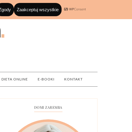
DIETA ONLINE
E-BOOKI
KONTAKT
DOMI ZAREMBA