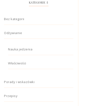
KATEGORIE ⇩
Bez kategorii
Odżywianie
Nauka jedzenia
Właściwości
Porady i wskazówki
Przepisy