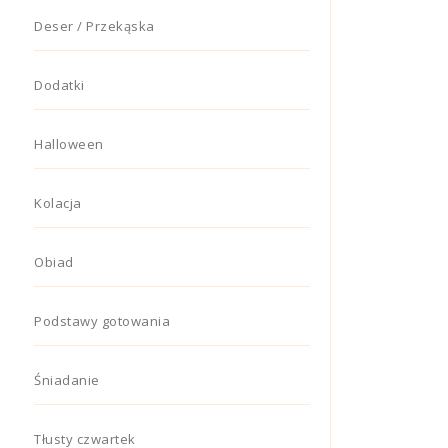
Deser / Przekąska
Dodatki
Halloween
Kolacja
Obiad
Podstawy gotowania
Śniadanie
Tłusty czwartek