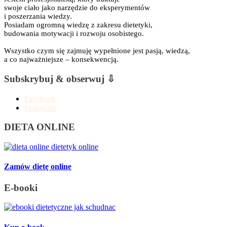
swoje ciało jako narzędzie do eksperymentów
i poszerzania wiedzy.
Posiadam ogromną wiedzę z zakresu dietetyki,
budowania motywacji i rozwoju osobistego.
Wszystko czym się zajmuję wypełnione jest pasją, wiedzą,
a co najważniejsze – konsekwencją.
Subskrybuj & obserwuj ⇩
Facebook
Instagram
DIETA ONLINE
Zamów dietę online
E-booki