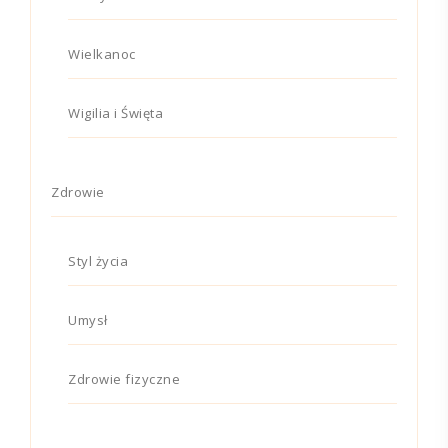
Wielkanoc
Wigilia i Święta
Zdrowie
Styl życia
Umysł
Zdrowie fizyczne