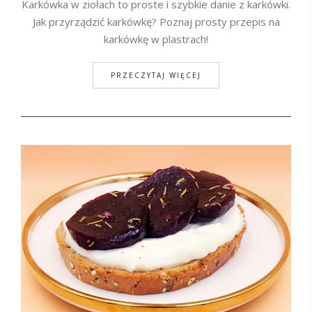
Karkówka w ziołach to proste i szybkie danie z karkówki.
Jak przyrządzić karkówkę? Poznaj prosty przepis na
karkówkę w plastrach!
PRZECZYTAJ WIĘCEJ