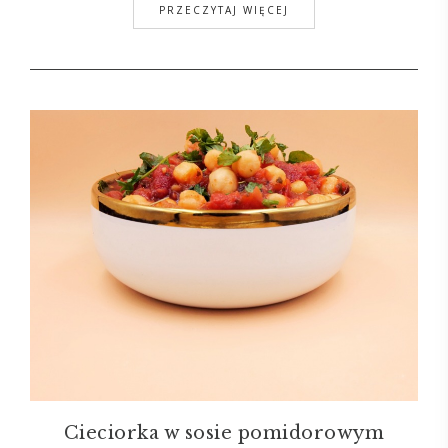
PRZECZYTAJ WIĘCEJ
Cieciorka w sosie pomidorowym