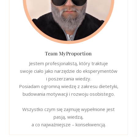
Team MyProportion
Jestem profesjonalistą, który traktuje
swoje ciało jako narzędzie do eksperymentów
i poszerzania wiedzy.
Posiadam ogromną wiedzę z zakresu dietetyki,
budowania motywacji i rozwoju osobistego.
Wszystko czym się zajmuję wypełnione jest
pasją, wiedzą,
a co najważniejsze – konsekwencją.