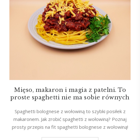
Mięso, makaron i magia z patelni. To
proste spaghetti nie ma sobie równych
Spaghetti bolognese z wołowiną to szybki posiłek z
makaronem. Jak zrobić spaghetti z wołowiną? Poznaj
prosty przepis na fit spaghetti bolognese z wołowiną!