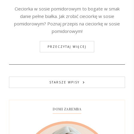
Cieciorka w sosie pomidorowym to bogate w smak
danie pełne białka. Jak zrobić cieciorkę w sosie
pomidorowym? Poznaj przepis na cieciorkę w sosie
pomidorowym!
PRZECZYTAJ WIĘCEJ
STARSZE WPISY
DOMI ZAREMBA