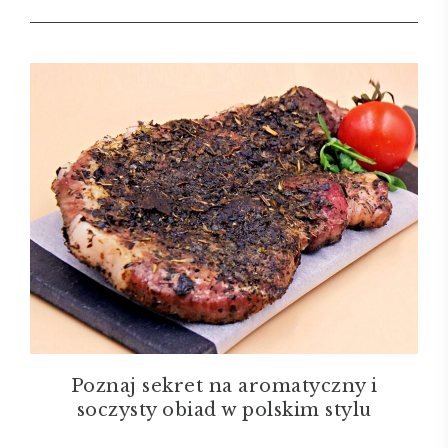
Poznaj sekret na aromatyczny i
soczysty obiad w polskim stylu