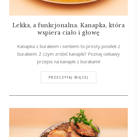
Lekka, a funkcjonalna. Kanapka, która
wspiera ciało i głowę
Kanapka z burakiem i serkiem to prosty posiłek z
burakiem. Z czym zrobić kanapki? Poznaj ciekawy
przepis na kanapki z burakami!
PRZECZYTAJ WIĘCEJ