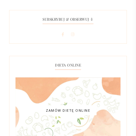
SUBSKRYBUJ & OBSERWUJ ⇩
DIETA ONLINE
ZAMÓW DIETĘ ONLINE