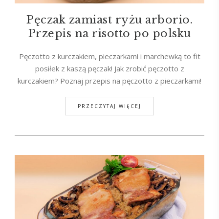
Pęczak zamiast ryżu arborio.
Przepis na risotto po polsku
Pęczotto z kurczakiem, pieczarkami i marchewką to fit
posiłek z kaszą pęczak! Jak zrobić pęczotto z
kurczakiem? Poznaj przepis na pęczotto z pieczarkami!
PRZECZYTAJ WIĘCEJ