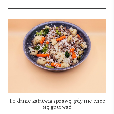
To danie załatwia sprawę, gdy nie chce
się gotować