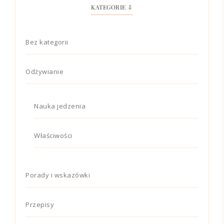
KATEGORIE ⇩
Bez kategorii
Odżywianie
Nauka jedzenia
Właściwości
Porady i wskazówki
Przepisy