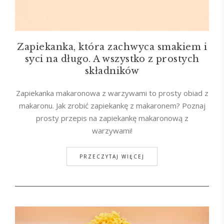
Zapiekanka, która zachwyca smakiem i
syci na długo. A wszystko z prostych
składników
Zapiekanka makaronowa z warzywami to prosty obiad z
makaronu. Jak zrobić zapiekankę z makaronem? Poznaj
prosty przepis na zapiekankę makaronową z
warzywami!
PRZECZYTAJ WIĘCEJ