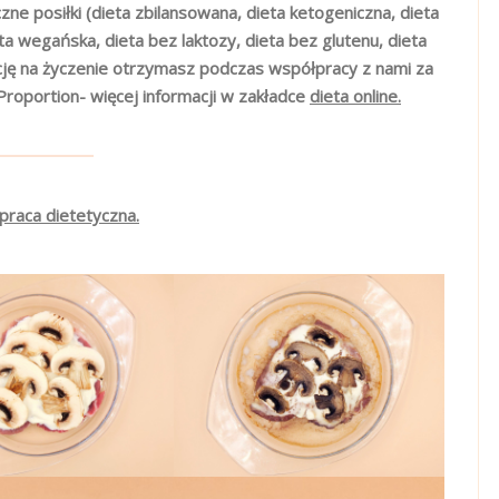
zne posiłki (dieta zbilansowana, dieta ketogeniczna, dieta
 wegańska, dieta bez laktozy, dieta bez glutenu, dieta
cję na życzenie otrzymasz podczas współpracy z nami za
Proportion- więcej informacji w zakładce
dieta online.
praca dietetyczna.