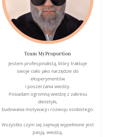
Team MyProportion
Jestem profesjonalistą, który traktuje
swoje ciało jako narzędzie do
eksperymentów
i poszerzania wiedzy.
Posiadam ogromną wiedzę z zakresu
dietetyki,
budowania motywacji i rozwoju osobistego.
Wszystko czym się zajmuję wypełnione jest
pasją, wiedzą,