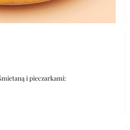
 śmietaną i pieczarkami: