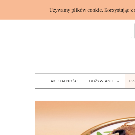
AKTUALNOŚCI
ODŻYWIANIE
PR