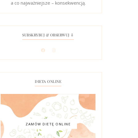
a co najważniejsze – konsekwencją.
SUBSKRYBUJ & OBSERWUJ ⇩
DIETA ONLINE
ZAMÓW DIETĘ ONLINE