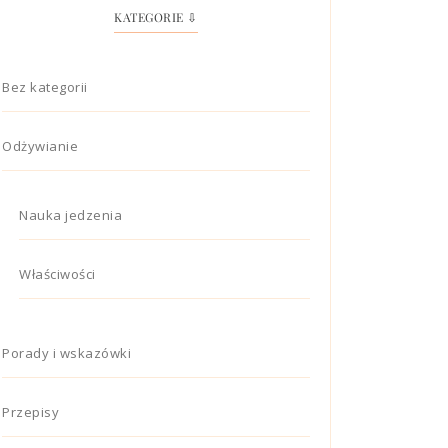
KATEGORIE ⇩
Bez kategorii
Odżywianie
Nauka jedzenia
Właściwości
Porady i wskazówki
Przepisy