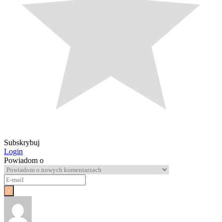
Subskrybuj
Login
Powiadom o